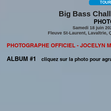
TOUR
Big Bass Chall
PHO
Samedi 18 juin 20
Fleuve St-Laurent, Lavaltrie, 
PHOTOGRAPHE OFFICIEL - JOCELYN M
ALBUM #1
cliquez sur la photo pour agr