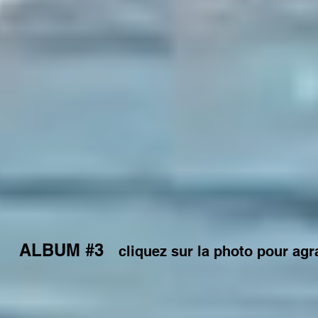
ALBUM #3
cliquez sur la photo pour agr