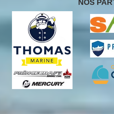
NOS PAR