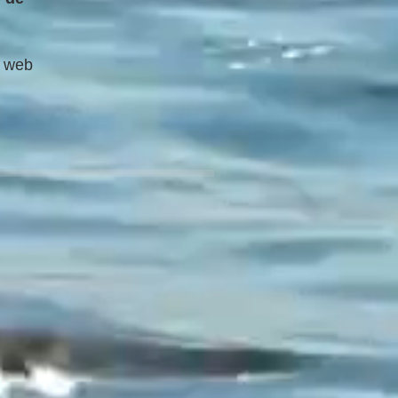
te web