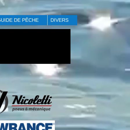
GUIDE DE PÊCHE
DIVERS