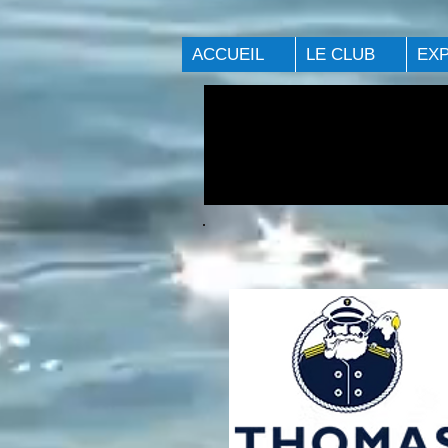
ACCUEIL
LE CLUB
EX