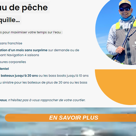
EN SAVOIR PLUS