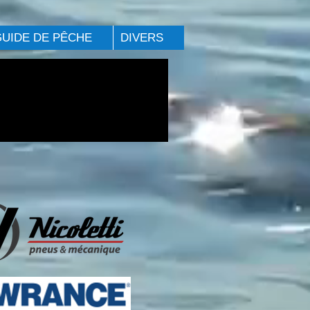
GUIDE DE PÊCHE
DIVERS