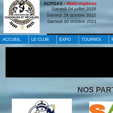
ACPSAS -
Multi-espèces
Samedi 04 juillet 2026
Samedi 29 octobre 2022
Samedi 30 octobre 2021
ACCUEIL
LE CLUB
EXPO
TOURNOI
NOS PAR