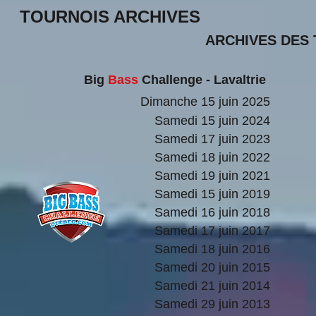
TOURNOIS ARCHIVES
ARCHIVES DES
Big
Bass
Challenge - Lavaltrie
Dimanche 15 juin 2025
Samedi 15 juin 2024
Samedi 17 juin 2023
Samedi 18 juin 2022
Samedi 19 juin 2021
Samedi 15 juin 2019
Samedi 16 juin 2018
Samedi 17 juin 2017
Samedi 18 juin 2016
Samedi 20 juin 2015
Samedi 21 juin 2014
Samedi 29 juin 2013