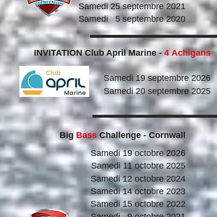
Samedi 25 septembre 2021
Samedi 5 septembre 2020
INVITATION Club April Marine -
4
Achigans
Samedi 19 septembre 2026
Samedi 20 septembre 2025
Big
Bass
Challenge - Cornwall
Samedi 19 octobre 2026
Samedi 11 octobre 2025
Samedi 12 octobre 2024
Samedi 14 octobre 2023
Samedi 15 octobre 2022
Samedi 9 octobre 2021