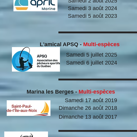
Samedi 2 août 2025
Samedi 3 août 2024
Samedi 5 août 2023
L'amical APSQ -
Multi-espèces
Samedi 5 juillet 2025
Samedi 6 juillet 2024
Marina les Berges -
Multi-espèces
Samedi 17 août 2019
Dimanche 26 août 2018
Dimanche 13 août 2017