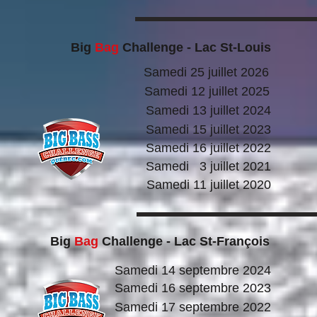
Big
Bag
Challenge - Lac St-Louis
Samedi 25 juillet 2026
Samedi 12 juillet 2025
Samedi 13 juillet 2024
Samedi 15 juillet 2023
Samedi 16 juillet 2022
Samedi 3 juillet 2021
Samedi 11 juillet 2020
Big
Bag
Challenge - Lac St-François
Samedi 14 septembre 2024
Samedi 16 septembre 2023
Samedi 17 septembre 2022