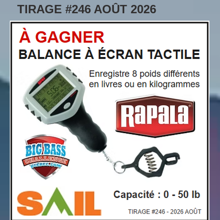
TIRAGE #246 AOÛT 2026