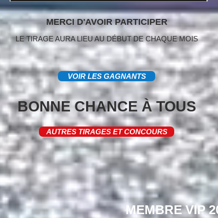
MERCI D'AVOIR PARTICIPER
LE TIRAGE AURA LIEU AU DÉBUT DE CHAQUE MOIS
VOIR LES GAGNANTS
BONNE CHANCE À TOUS
AUTRES TIRAGES ET CONCOURS
MEMBRE VIP 202