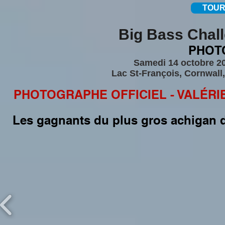
TOUR
Big Bass Chall
PHOT
Samedi 14 octobre 2
Lac St-François, Cornwall,
PHOTOGRAPHE OFFICIEL - VALÉRI
Les gagnants du plus gros achigan d