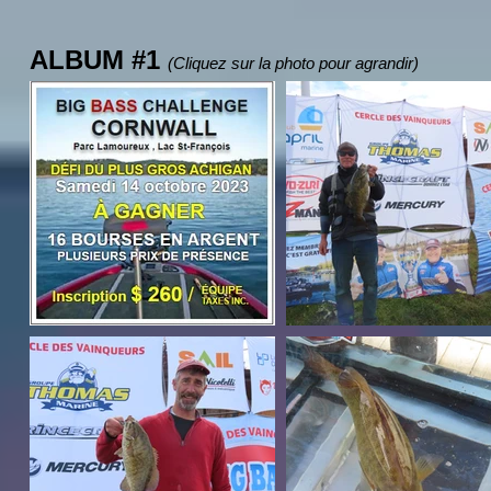
ALBUM #1
(Cliquez sur la photo pour agrandir)