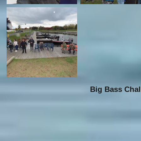
Big Bass Chal