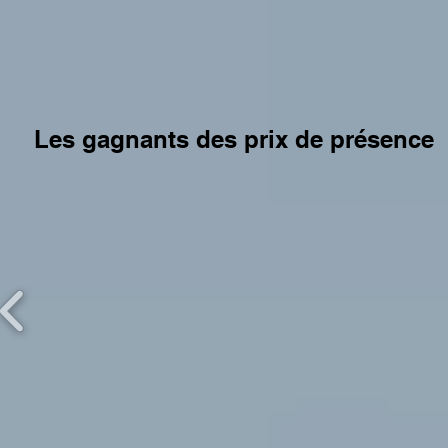
Les gagnants des prix de présence