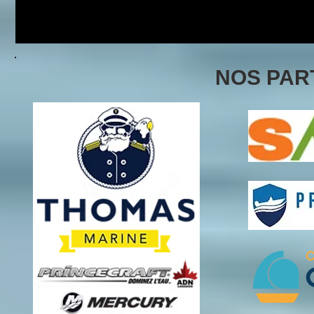
NOS PAR