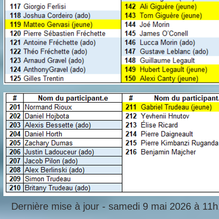
Dernière mise à jour - samedi 9 mai 2026 à 11h