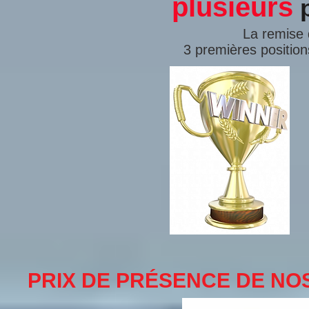
plusieurs
La remise 
3 premières position
PRIX DE PRÉSENCE DE NO