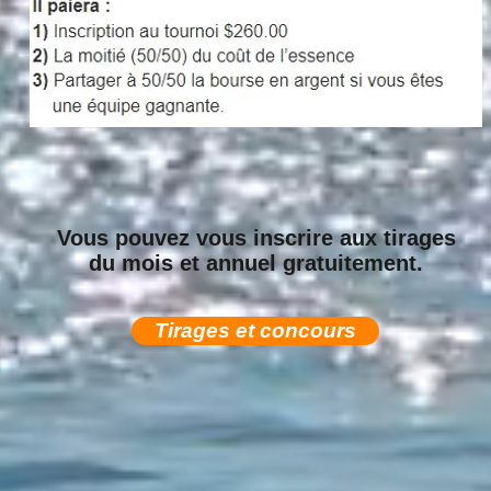
Vous pouvez vous inscrire aux tirages
du mois et annuel gratuitement.
Tirages et concours