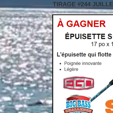
TIRAGE #244 JUILLE