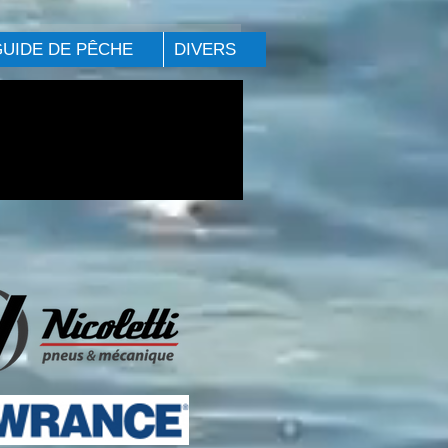
GUIDE DE PÊCHE
DIVERS