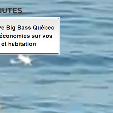
NUTES