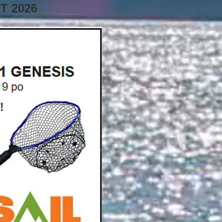
T 2026