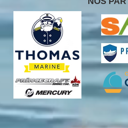
NOS PAR