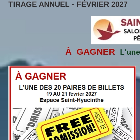
TIRAGE ANNUEL - FÉVRIER 2027
À GAGNER
L'une