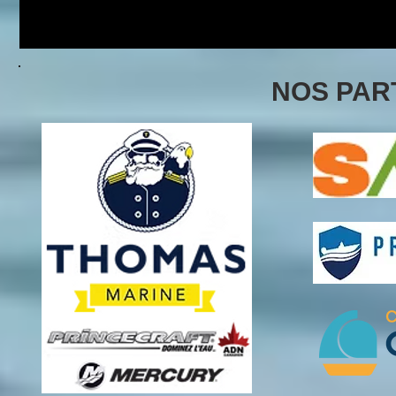
NOS PAR